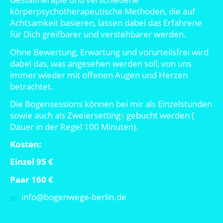
körperpsychotherapeutische Methoden, die auf
Achtsamkeit basieren, lassen dabei das Erfahrene
für Dich greifbarer und verstehbarer werden.
Ohne Bewertung, Erwartung und vorurteilsfrei wird
dabei das, was angesehen werden soll, von uns
immer wieder mit offenen Augen und Herzen
betrachtet.
Die Bogensessions können bei mir als Einzelstunden
sowie auch als Zweiersetting
s
gebucht
werden (
Dauer in der Regel 100 Minuten).
Kosten:
Einzel 95 €
Paar 160 €
info@bogenwege-berlin.de
✉️