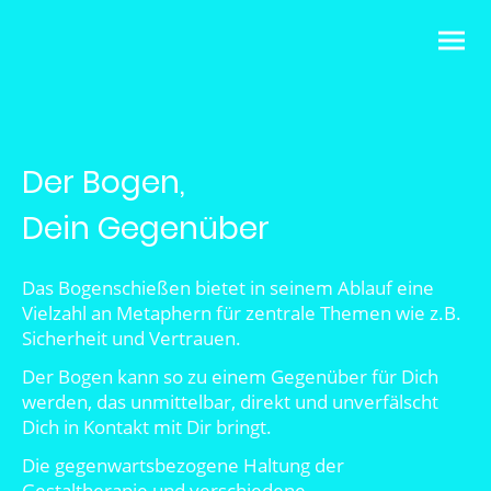
Der Bogen,
Dein Gegenüber
Das Bogenschießen bietet in seinem Ablauf eine
Vielzahl an Metaphern für zentrale Themen wie z.B.
Sicherheit und Vertrauen.
Der Bogen kann so zu einem Gegenüber für Dich
werden, das unmittelbar, direkt und unverfälscht
Dich in Kontakt mit Dir bringt.
Die gegenwartsbezogene Haltung der
Gestaltherapie und verschiedene